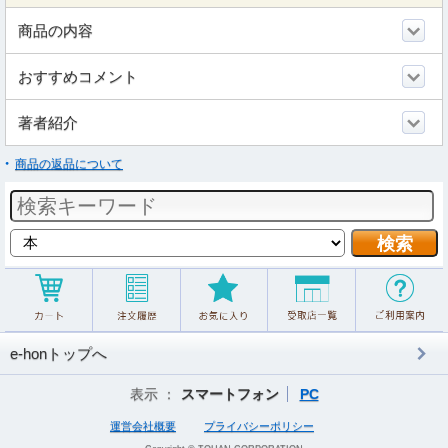
商品の内容
おすすめコメント
著者紹介
商品の返品について
e-honトップへ
表示 ：
スマートフォン
PC
運営会社概要
プライバシーポリシー