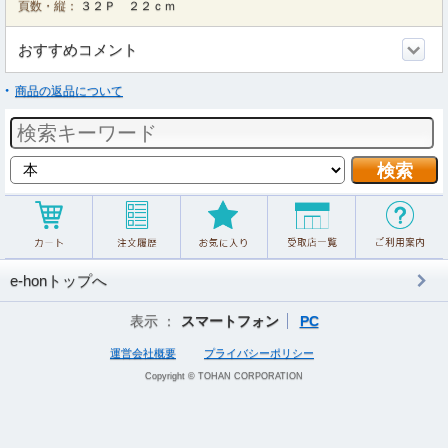
頁数・縦：
３２Ｐ ２２ｃｍ
おすすめコメント
商品の返品について
e-honトップへ
表示 ：
スマートフォン
PC
運営会社概要
プライバシーポリシー
Copyright © TOHAN CORPORATION