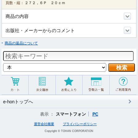
頁数・縦：
２７２，６Ｐ ２０ｃｍ
商品の内容
出版社・メーカーからのコメント
商品の返品について
e-honトップへ
表示 ：
スマートフォン
PC
運営会社概要
プライバシーポリシー
Copyright © TOHAN CORPORATION