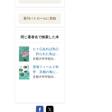
新刊パトロールに登録
同じ著者名で検索した本
ヒト心あれば魚心
釣られた魚は...
京都大学学術出...
里海フィールド科
学 京都の海に...
京都大学学術出...