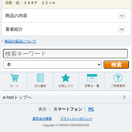
頁数・縦：
２６８Ｐ ２２ｃｍ
商品の内容
著者紹介
商品の返品について
e-honトップへ
表示 ：
スマートフォン
PC
運営会社概要
プライバシーポリシー
Copyright © TOHAN CORPORATION