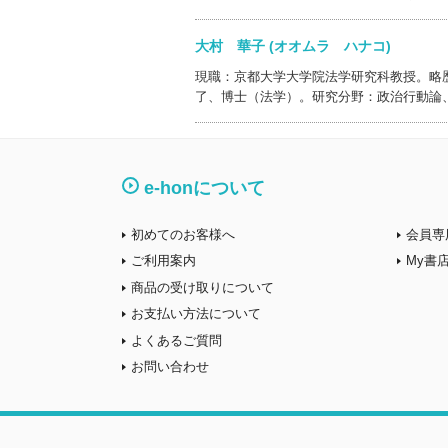
大村 華子 (オオムラ ハナコ)
現職：京都大学大学院法学研究科教授。略
了、博士（法学）。研究分野：政治行動論
e-honについて
初めてのお客様へ
会員専
ご利用案内
My書
商品の受け取りについて
お支払い方法について
よくあるご質問
お問い合わせ