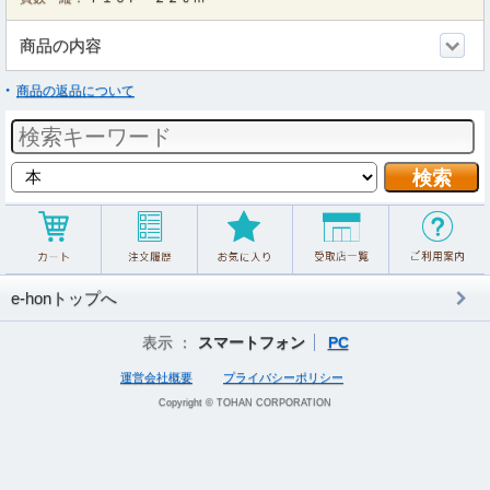
商品の内容
商品の返品について
e-honトップへ
表示 ：
スマートフォン
PC
運営会社概要
プライバシーポリシー
Copyright © TOHAN CORPORATION