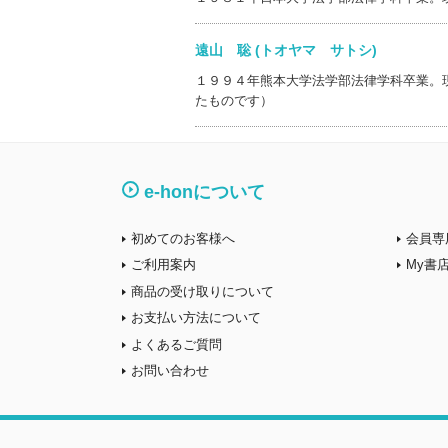
遠山 聡 (トオヤマ サトシ)
１９９４年熊本大学法学部法律学科卒業。
たものです）
e-honについて
初めてのお客様へ
会員専
ご利用案内
My書
商品の受け取りについて
お支払い方法について
よくあるご質問
お問い合わせ