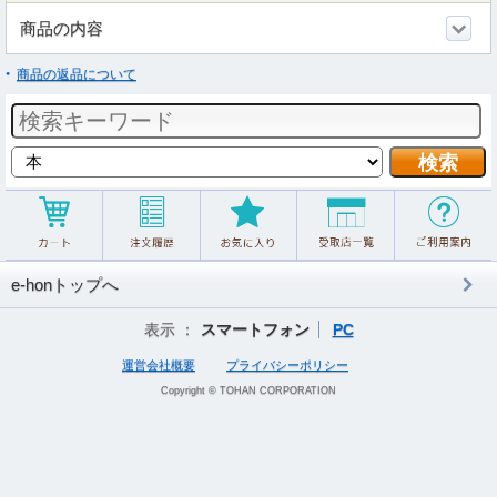
商品の内容
商品の返品について
e-honトップへ
表示 ：
スマートフォン
PC
運営会社概要
プライバシーポリシー
Copyright © TOHAN CORPORATION