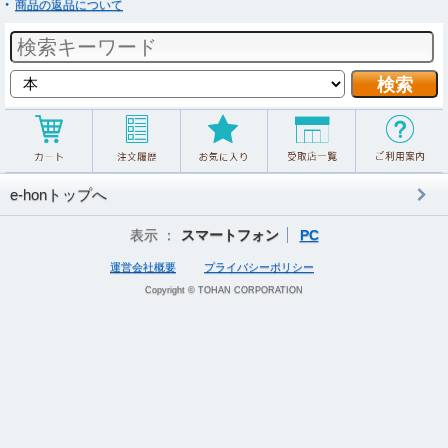
商品の返品について
e-honトップへ
表示 ：
スマートフォン
PC
運営会社概要
プライバシーポリシー
Copyright © TOHAN CORPORATION