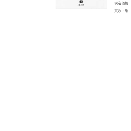
税込価格
頁数・縦