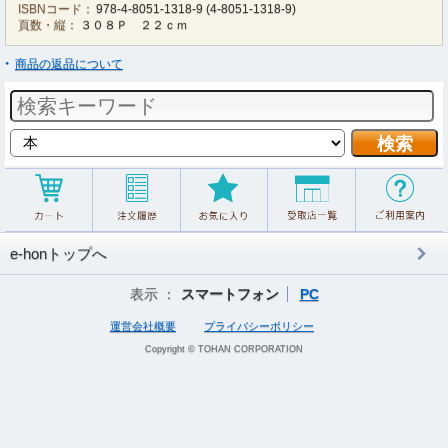
ISBNコード：
978-4-8051-1318-9
(
4-8051-1318-9
)
頁数・縦：
３０８Ｐ ２２ｃｍ
商品の返品について
e-honトップへ
表示 ：
スマートフォン
PC
運営会社概要
プライバシーポリシー
Copyright © TOHAN CORPORATION