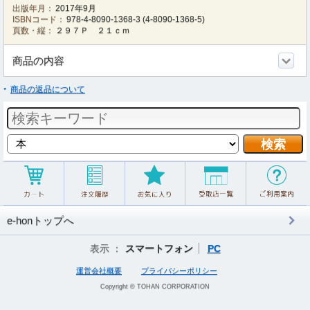
出版年月：
2017年9月
ISBNコード：
978-4-8090-1368-3
(
4-8090-1368-5
)
頁数・縦：
２９７Ｐ ２１ｃｍ
商品の内容
商品の返品について
e-honトップへ
表示 ：
スマートフォン
PC
運営会社概要
プライバシーポリシー
Copyright © TOHAN CORPORATION