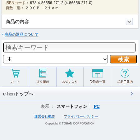
ISBNコード：
978-4-86556-271-2
(
4-86556-271-0
)
頁数・縦：
２９０Ｐ ２１ｃｍ
商品の内容
商品の返品について
e-honトップへ
表示 ：
スマートフォン
PC
運営会社概要
プライバシーポリシー
Copyright © TOHAN CORPORATION