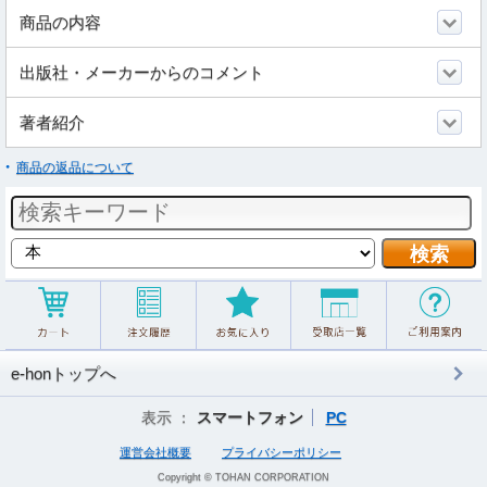
商品の内容
出版社・メーカーからのコメント
著者紹介
商品の返品について
e-honトップへ
表示 ：
スマートフォン
PC
運営会社概要
プライバシーポリシー
Copyright © TOHAN CORPORATION