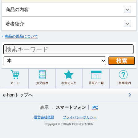
商品の内容
著者紹介
商品の返品について
e-honトップへ
表示 ：
スマートフォン
PC
運営会社概要
プライバシーポリシー
Copyright © TOHAN CORPORATION