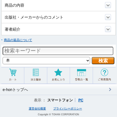
商品の内容
出版社・メーカーからのコメント
著者紹介
商品の返品について
e-honトップへ
表示 ：
スマートフォン
PC
運営会社概要
プライバシーポリシー
Copyright © TOHAN CORPORATION