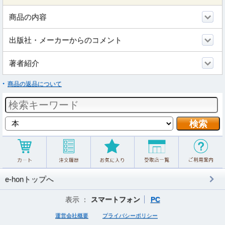
商品の内容
出版社・メーカーからのコメント
著者紹介
商品の返品について
e-honトップへ
表示 ：
スマートフォン
PC
運営会社概要
プライバシーポリシー