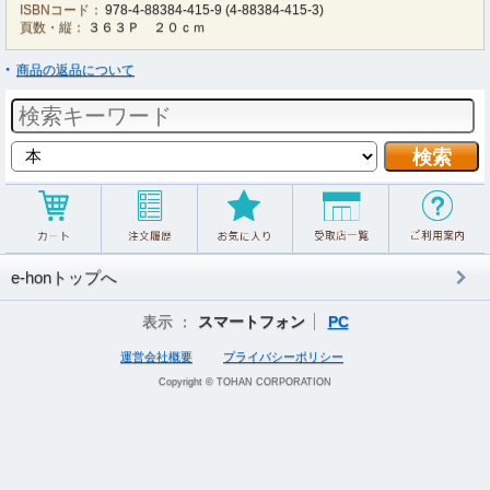
ISBNコード：
978-4-88384-415-9
(
4-88384-415-3
)
頁数・縦：
３６３Ｐ ２０ｃｍ
商品の返品について
e-honトップへ
表示 ：
スマートフォン
PC
運営会社概要
プライバシーポリシー
Copyright © TOHAN CORPORATION