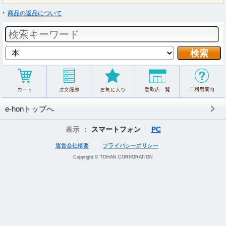
商品の返品について
e-honトップへ
表示 ：
スマートフォン
PC
運営会社概要
プライバシーポリシー
Copyright © TOHAN CORPORATION