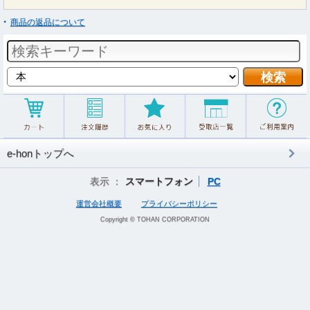
商品の返品について
e-honトップへ
表示 ：
スマートフォン
PC
運営会社概要
プライバシーポリシー
Copyright © TOHAN CORPORATION