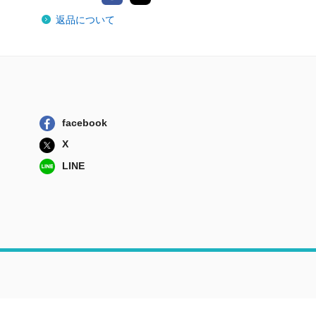
返品について
facebook
X
LINE