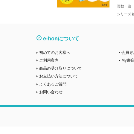
頁数・縦
シリーズ
e-honについて
初めてのお客様へ
会員専
ご利用案内
My書
商品の受け取りについて
お支払い方法について
よくあるご質問
お問い合わせ