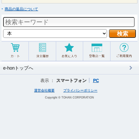
商品の返品について
e-honトップへ
表示 ：
スマートフォン
PC
運営会社概要
プライバシーポリシー
Copyright © TOHAN CORPORATION