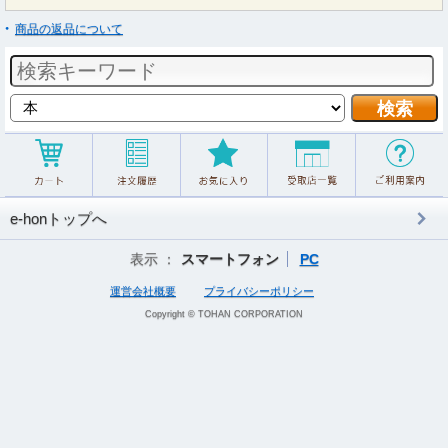
商品の返品について
e-honトップへ
表示 ：
スマートフォン
PC
運営会社概要
プライバシーポリシー
Copyright © TOHAN CORPORATION