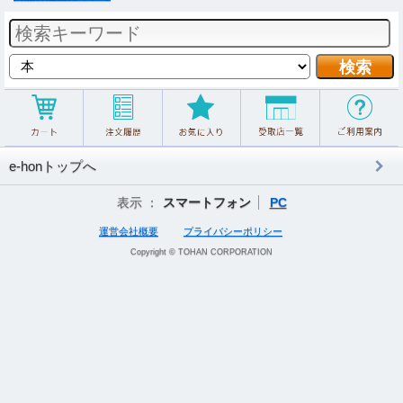
e-honトップへ
表示 ：
スマートフォン
PC
運営会社概要
プライバシーポリシー
Copyright © TOHAN CORPORATION