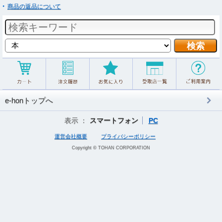
商品の返品について
e-honトップへ
表示 ：
スマートフォン
PC
運営会社概要
プライバシーポリシー
Copyright © TOHAN CORPORATION