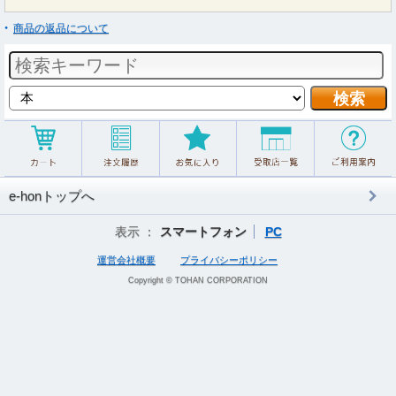
商品の返品について
e-honトップへ
表示 ：
スマートフォン
PC
運営会社概要
プライバシーポリシー
Copyright © TOHAN CORPORATION