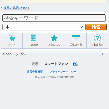
商品の返品について
e-honトップへ
表示 ：
スマートフォン
PC
運営会社概要
プライバシーポリシー
Copyright © TOHAN CORPORATION