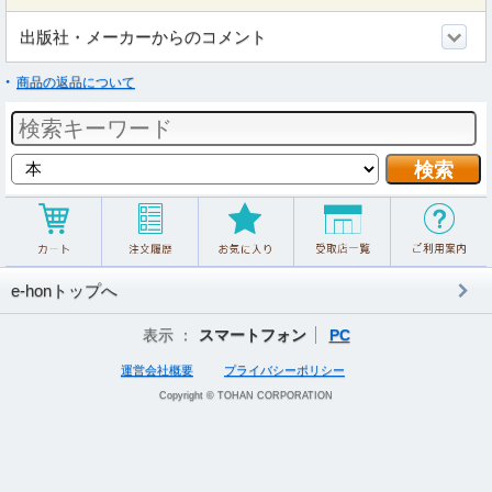
出版社・メーカーからのコメント
商品の返品について
e-honトップへ
表示 ：
スマートフォン
PC
運営会社概要
プライバシーポリシー
Copyright © TOHAN CORPORATION