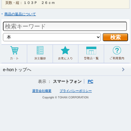
頁数・縦：
１０３Ｐ ２６ｃｍ
商品の返品について
e-honトップへ
表示 ：
スマートフォン
PC
運営会社概要
プライバシーポリシー
Copyright © TOHAN CORPORATION