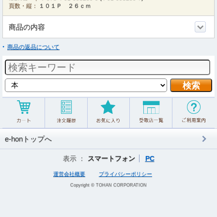
頁数・縦：
１０１Ｐ ２６ｃｍ
商品の内容
商品の返品について
e-honトップへ
表示 ：
スマートフォン
PC
運営会社概要
プライバシーポリシー
Copyright © TOHAN CORPORATION