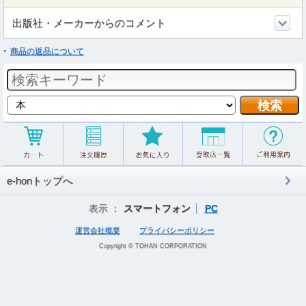
出版社・メーカーからのコメント
商品の返品について
e-honトップへ
表示 ：
スマートフォン
PC
運営会社概要
プライバシーポリシー
Copyright © TOHAN CORPORATION