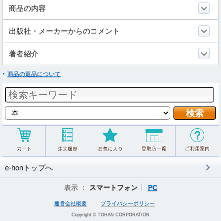
商品の内容
出版社・メーカーからのコメント
著者紹介
商品の返品について
e-honトップへ
表示 ：
スマートフォン
PC
運営会社概要
プライバシーポリシー
Copyright © TOHAN CORPORATION