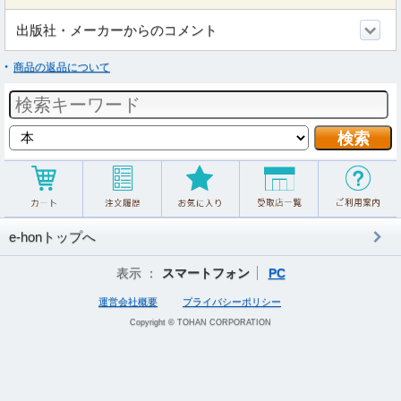
出版社・メーカーからのコメント
商品の返品について
e-honトップへ
表示 ：
スマートフォン
PC
運営会社概要
プライバシーポリシー
Copyright © TOHAN CORPORATION