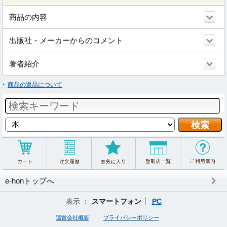
商品の内容
出版社・メーカーからのコメント
著者紹介
商品の返品について
e-honトップへ
表示 ：
スマートフォン
PC
運営会社概要
プライバシーポリシー