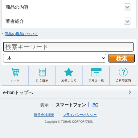
商品の内容
著者紹介
商品の返品について
e-honトップへ
表示 ：
スマートフォン
PC
運営会社概要
プライバシーポリシー
Copyright © TOHAN CORPORATION