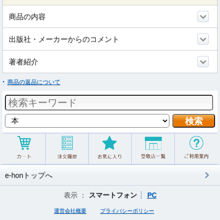
商品の内容
出版社・メーカーからのコメント
著者紹介
商品の返品について
e-honトップへ
表示 ：
スマートフォン
PC
運営会社概要
プライバシーポリシー