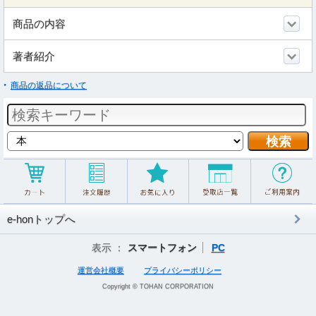
商品の内容
著者紹介
商品の返品について
e-honトップへ
表示 ：
スマートフォン
PC
運営会社概要
プライバシーポリシー
Copyright © TOHAN CORPORATION