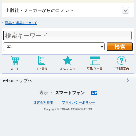
出版社・メーカーからのコメント
商品の返品について
e-honトップへ
表示 ：
スマートフォン
PC
運営会社概要
プライバシーポリシー
Copyright © TOHAN CORPORATION