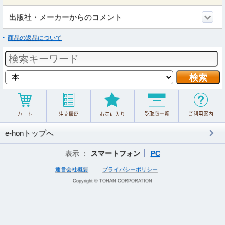
出版社・メーカーからのコメント
商品の返品について
e-honトップへ
表示 ：
スマートフォン
PC
運営会社概要
プライバシーポリシー
Copyright © TOHAN CORPORATION