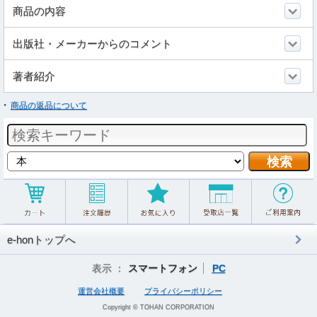
商品の内容
出版社・メーカーからのコメント
著者紹介
商品の返品について
e-honトップへ
表示 ：
スマートフォン
PC
運営会社概要
プライバシーポリシー
Copyright © TOHAN CORPORATION