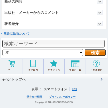
商品の内容
出版社・メーカーからのコメント
著者紹介
商品の返品について
e-honトップへ
表示 ：
スマートフォン
PC
運営会社概要
プライバシーポリシー
Copyright © TOHAN CORPORATION