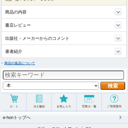
商品の内容
書店レビュー
出版社・メーカーからのコメント
著者紹介
商品の返品について
e-honトップへ