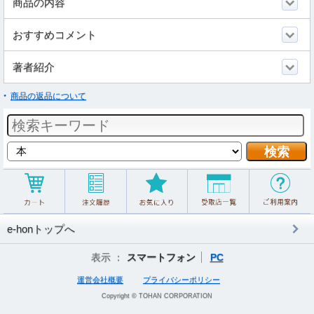
商品の内容
おすすめコメント
著者紹介
商品の返品について
e-honトップへ
表示 ：
スマートフォン
PC
運営会社概要
プライバシーポリシー
Copyright © TOHAN CORPORATION