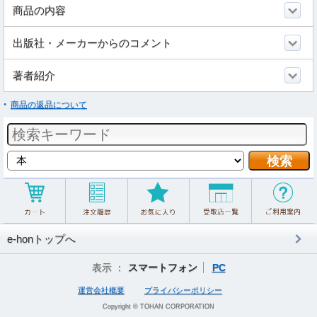
商品の内容
出版社・メーカーからのコメント
著者紹介
商品の返品について
e-honトップへ
表示 ：
スマートフォン
PC
運営会社概要
プライバシーポリシー
Copyright © TOHAN CORPORATION