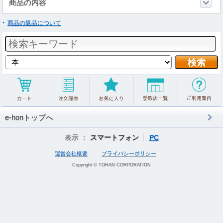
商品の内容
商品の返品について
e-honトップへ
表示 ：
スマートフォン
PC
運営会社概要
プライバシーポリシー
Copyright © TOHAN CORPORATION