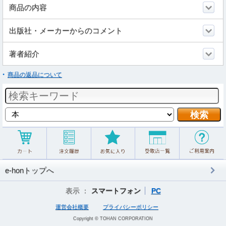
商品の内容
出版社・メーカーからのコメント
著者紹介
商品の返品について
e-honトップへ
表示 ：
スマートフォン
PC
運営会社概要
プライバシーポリシー
Copyright © TOHAN CORPORATION