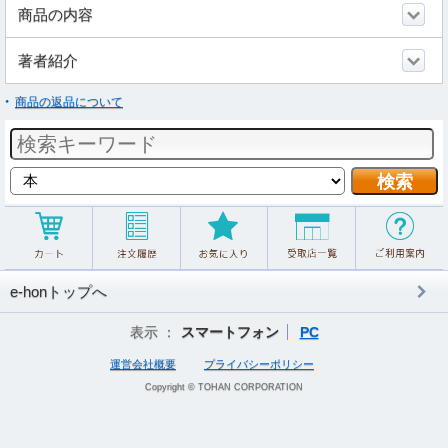
商品の内容
著者紹介
商品の返品について
e-honトップへ
表示 ：
スマートフォン
PC
運営会社概要
プライバシーポリシー
Copyright © TOHAN CORPORATION