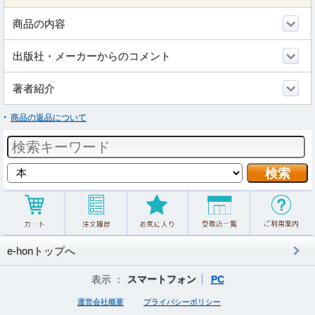
商品の内容
出版社・メーカーからのコメント
著者紹介
商品の返品について
e-honトップへ
表示 ：
スマートフォン
PC
運営会社概要
プライバシーポリシー