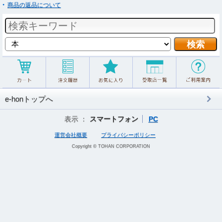
商品の返品について
e-honトップへ
表示 ：
スマートフォン
PC
運営会社概要
プライバシーポリシー
Copyright © TOHAN CORPORATION